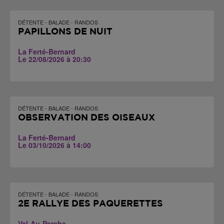
DÉTENTE - BALADE - RANDOS
PAPILLONS DE NUIT
La Ferté-Bernard
Le 22/08/2026 à 20:30
DÉTENTE - BALADE - RANDOS
OBSERVATION DES OISEAUX
La Ferté-Bernard
Le 03/10/2026 à 14:00
DÉTENTE - BALADE - RANDOS
2E RALLYE DES PÂQUERETTES
Val-Au-Perche