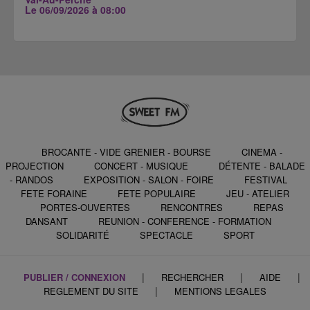
Le 06/09/2026 à 08:00
BROCANTE - VIDE GRENIER - BOURSE
CINEMA -
PROJECTION
CONCERT - MUSIQUE
DÉTENTE - BALADE
- RANDOS
EXPOSITION - SALON - FOIRE
FESTIVAL
FETE FORAINE
FETE POPULAIRE
JEU - ATELIER
PORTES-OUVERTES
RENCONTRES
REPAS
DANSANT
REUNION - CONFERENCE - FORMATION
SOLIDARITÉ
SPECTACLE
SPORT
|
|
|
PUBLIER / CONNEXION
RECHERCHER
AIDE
|
REGLEMENT DU SITE
MENTIONS LEGALES