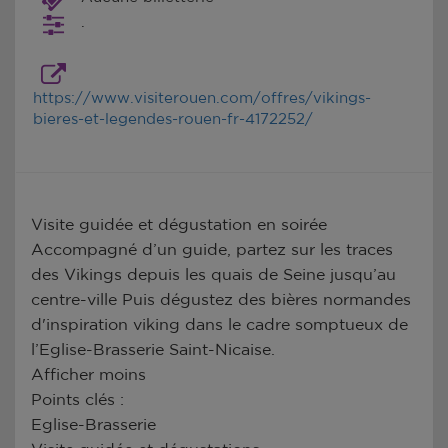
.
https://www.visiterouen.com/offres/vikings-
bieres-et-legendes-rouen-fr-4172252/
Visite guidée et dégustation en soirée
Accompagné d’un guide, partez sur les traces
des Vikings depuis les quais de Seine jusqu’au
centre-ville Puis dégustez des bières normandes
d'inspiration viking dans le cadre somptueux de
l’Eglise-Brasserie Saint-Nicaise.
Afficher moins
Points clés :
Eglise-Brasserie