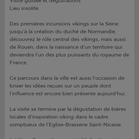
Visite guidée et dégustations
Lieu insolite
Des premières incursions vikings sur la Seine
jusqu’à la création du duché de Normandie,
découvrez le rôle central des vikings, mais aussi
de Rouen, dans la naissance d’un territoire qui
deviendra l’un des plus puissants du royaume de
France.
Ce parcours dans la ville est aussi l’occasion de
briser les idées reçues sur un peuple dont
l’influence est encore bien présente aujourd’hui.
La visite se termine par la dégustation de bières
locales d'inspiration viking dans le cadre
somptueux de l’Eglise-Brasserie Saint-Nicaise.