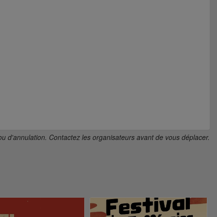
ou d'annulation. Contactez les organisateurs avant de vous déplacer.