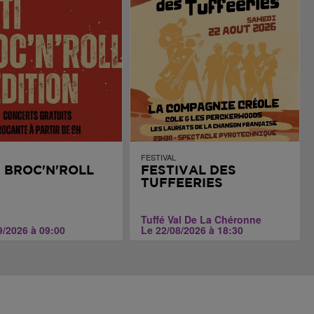
FESTIVAL
I BROC'N'ROLL
FESTIVAL DES
TUFFEERIES
Tuffé Val De La Chéronne
9/2026 à 09:00
Le 22/08/2026 à 18:30