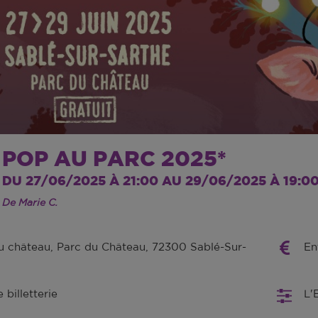
POP AU PARC 2025*
DU 27/06/2025 À 21:00 AU 29/06/2025 À 19:0
De Marie C.
u château, Parc du Château, 72300 Sablé-Sur-
En
billetterie
L'