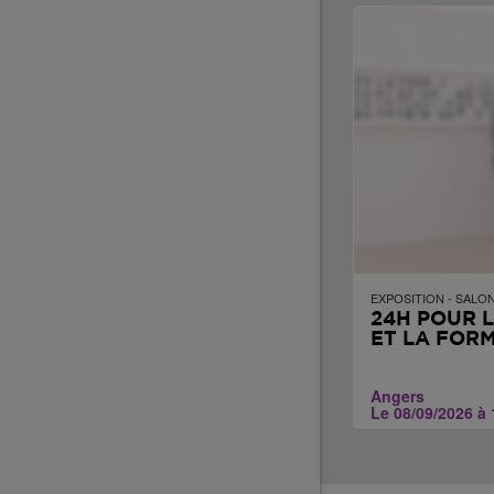
EXPOSITION - SALON
24H POUR L
ET LA FOR
Angers
Le 08/09/2026 à 