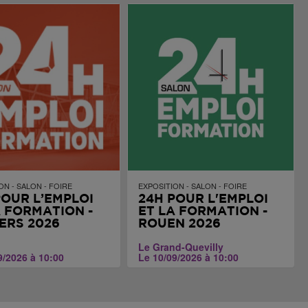
ON - SALON - FOIRE
EXPOSITION - SALON - FOIRE
POUR L’EMPLOI
24H POUR L'EMPLOI
A FORMATION -
ET LA FORMATION -
IERS 2026
ROUEN 2026
Le Grand-Quevilly
9/2026 à 10:00
Le 10/09/2026 à 10:00