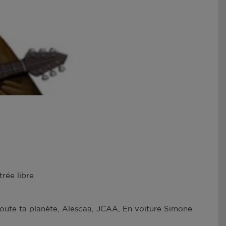
trée libre
oute ta planète, Alescaa, JCAA, En voiture Simone