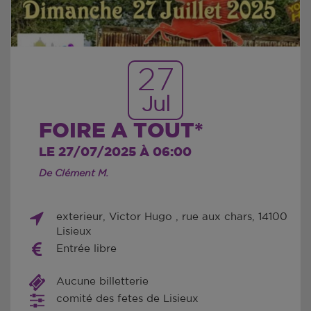
27
Jul
FOIRE A TOUT*
LE 27/07/2025 À 06:00
De Clément M.
exterieur, Victor Hugo , rue aux chars, 14100
Lisieux
Entrée libre
Aucune billetterie
comité des fetes de Lisieux