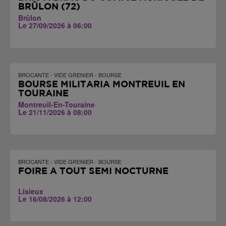
BRÛLON (72)
Brûlon
Le 27/09/2026 à 06:00
BROCANTE - VIDE GRENIER - BOURSE
BOURSE MILITARIA MONTREUIL EN
TOURAINE
Montreuil-En-Touraine
Le 21/11/2026 à 08:00
BROCANTE - VIDE GRENIER - BOURSE
FOIRE À TOUT SEMI NOCTURNE
Lisieux
Le 16/08/2026 à 12:00