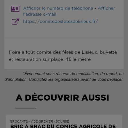
Afficher le numéro de téléphone
-
Afficher
l'adresse e-mail
https://comitedesfetesdelisieux.fr/
Foire a tout comite des fêtes de Lisieux, buvette
et restauration sur place. 4€ le mètre.
*Évènement sous réserve de modification, de report, ou
d'annulation. Contactez les organisateurs avant de vous déplacer.
A DÉCOUVRIR AUSSI
BROCANTE - VIDE GRENIER - BOURSE
BRIC À BRAC DU COMICE AGRICOLE DE