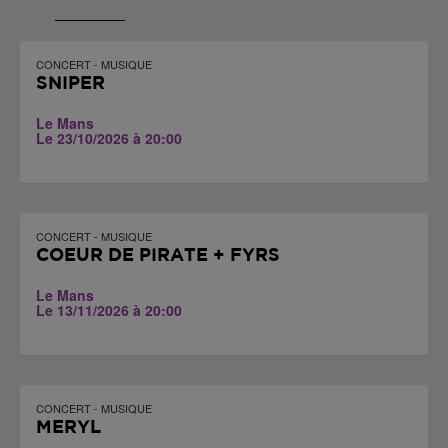
CONCERT - MUSIQUE
SNIPER
Le Mans
Le 23/10/2026 à 20:00
CONCERT - MUSIQUE
COEUR DE PIRATE + FYRS
Le Mans
Le 13/11/2026 à 20:00
CONCERT - MUSIQUE
MERYL