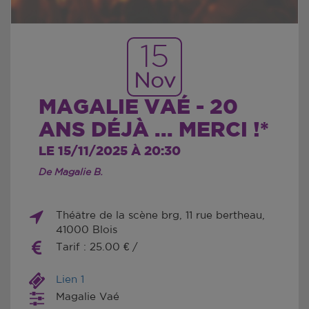
15
Nov
MAGALIE VAÉ - 20
ANS DÉJÀ ... MERCI !*
LE 15/11/2025 À 20:30
De Magalie B.
Théâtre de la scène brg, 11 rue bertheau,
41000 Blois
Tarif : 25.00 € /
Lien 1
Magalie Vaé