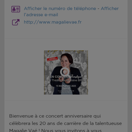
Afficher le numéro de téléphone
-
Afficher
l'adresse e-mail
http://www.magalievae.fr
Bienvenue à ce concert anniversaire qui
célèbrera les 20 ans de carrière de la talentueuse
Magalie Vaé ! Nous vous invitons à vous