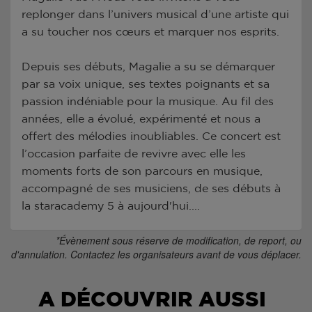
replonger dans l’univers musical d’une artiste qui
a su toucher nos cœurs et marquer nos esprits.
Depuis ses débuts, Magalie a su se démarquer
par sa voix unique, ses textes poignants et sa
passion indéniable pour la musique. Au fil des
années, elle a évolué, expérimenté et nous a
offert des mélodies inoubliables. Ce concert est
l’occasion parfaite de revivre avec elle les
moments forts de son parcours en musique,
accompagné de ses musiciens, de ses débuts à
la staracademy 5 à aujourd'hui....
*Évènement sous réserve de modification, de report, ou
d'annulation. Contactez les organisateurs avant de vous déplacer.
A DÉCOUVRIR AUSSI