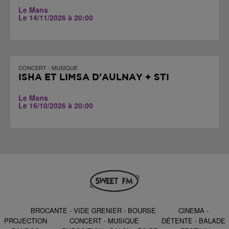
Le Mans
Le 14/11/2026 à 20:00
CONCERT - MUSIQUE
ISHA ET LIMSA D'AULNAY + STI
Le Mans
Le 16/10/2026 à 20:00
BROCANTE - VIDE GRENIER - BOURSE
CINEMA -
PROJECTION
CONCERT - MUSIQUE
DÉTENTE - BALADE