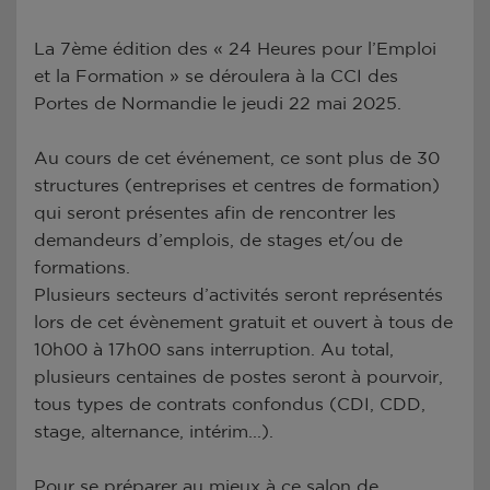
La 7ème édition des « 24 Heures pour l’Emploi
et la Formation » se déroulera à la CCI des
Portes de Normandie le jeudi 22 mai 2025.
Au cours de cet événement, ce sont plus de 30
structures (entreprises et centres de formation)
qui seront présentes afin de rencontrer les
demandeurs d’emplois, de stages et/ou de
formations.
Plusieurs secteurs d’activités seront représentés
lors de cet évènement gratuit et ouvert à tous de
10h00 à 17h00 sans interruption. Au total,
plusieurs centaines de postes seront à pourvoir,
tous types de contrats confondus (CDI, CDD,
stage, alternance, intérim...).
Pour se préparer au mieux à ce salon de