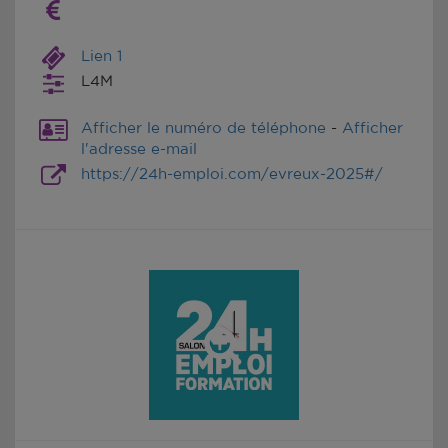
Lien 1
L4M
Afficher le numéro de téléphone
-
Afficher
l'adresse e-mail
https://24h-emploi.com/evreux-2025#/