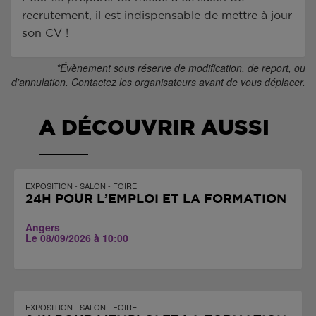
recrutement, il est indispensable de mettre à jour
son CV !
*Évènement sous réserve de modification, de report, ou
d'annulation. Contactez les organisateurs avant de vous déplacer.
A DÉCOUVRIR AUSSI
EXPOSITION - SALON - FOIRE
24H POUR L’EMPLOI ET LA FORMATION
Angers
Le 08/09/2026 à 10:00
EXPOSITION - SALON - FOIRE