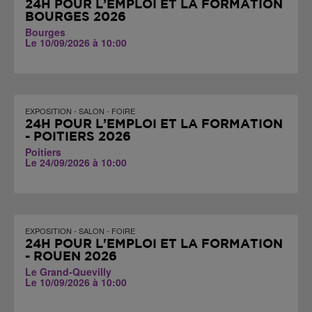
24H POUR L’EMPLOI ET LA FORMATION
BOURGES 2026
Bourges
Le 10/09/2026 à 10:00
EXPOSITION - SALON - FOIRE
24H POUR L’EMPLOI ET LA FORMATION
- POITIERS 2026
Poitiers
Le 24/09/2026 à 10:00
EXPOSITION - SALON - FOIRE
24H POUR L'EMPLOI ET LA FORMATION
- ROUEN 2026
Le Grand-Quevilly
Le 10/09/2026 à 10:00