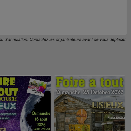
ou d'annulation. Contactez les organisateurs avant de vous déplacer.