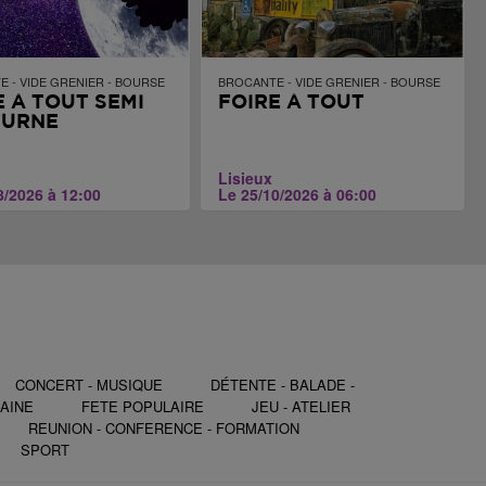
 - VIDE GRENIER - BOURSE
BROCANTE - VIDE GRENIER - BOURSE
E À TOUT SEMI
FOIRE À TOUT
TURNE
Lisieux
8/2026 à 12:00
Le 25/10/2026 à 06:00
CONCERT - MUSIQUE
DÉTENTE - BALADE -
AINE
FETE POPULAIRE
JEU - ATELIER
REUNION - CONFERENCE - FORMATION
SPORT