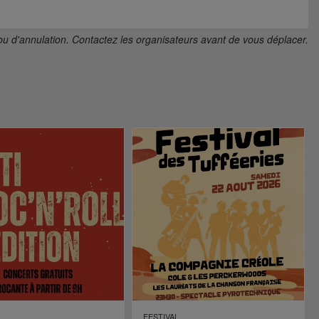
ou d'annulation. Contactez les organisateurs avant de vous déplacer.
FESTIVAL